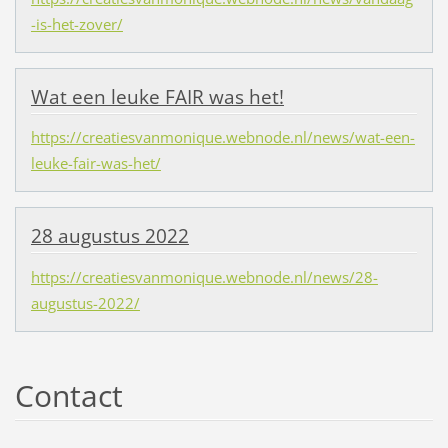
-is-het-zover/
Wat een leuke FAIR was het!
https://creatiesvanmonique.webnode.nl/news/wat-een-
leuke-fair-was-het/
28 augustus 2022
https://creatiesvanmonique.webnode.nl/news/28-
augustus-2022/
Contact