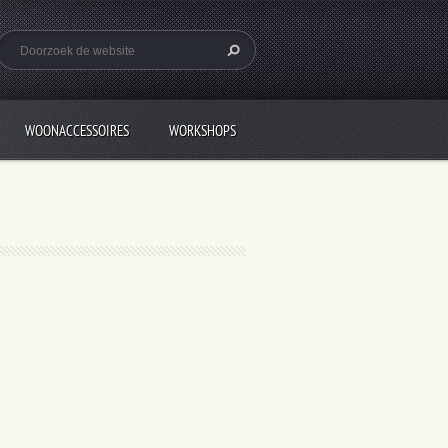
WOONACCESSOIRES
WORKSHOPS