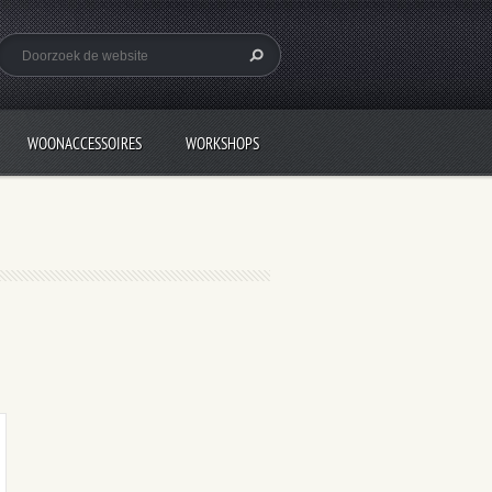
WOONACCESSOIRES
WORKSHOPS